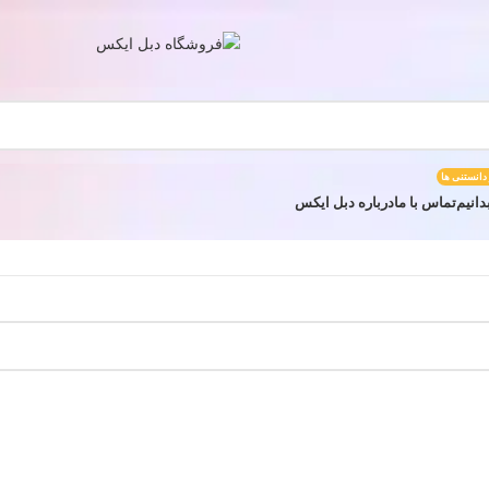
 دانستنی ها
دانیم
تماس با ما
درباره دبل ایکس