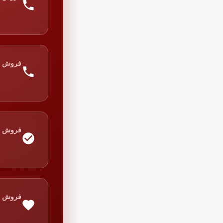
فروش
فروش
فروش