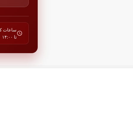
تا ۱۴:۰۰