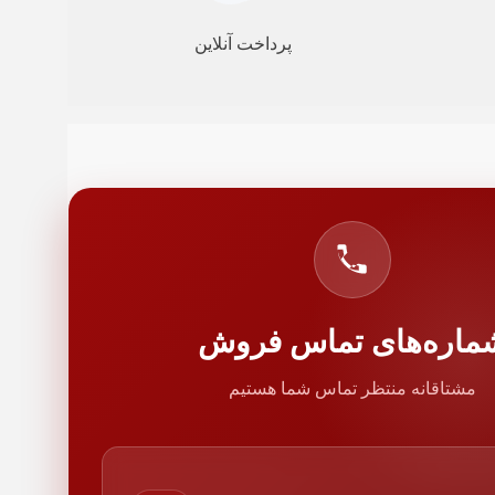
پرداخت آنلاین
ماره‌های تماس فروش
مشتاقانه منتظر تماس شما هستیم