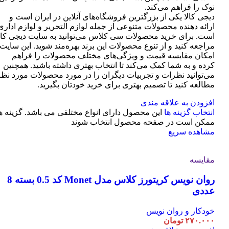
نوک را فراهم می‌کند.
دیجی کالا یکی از بزرگترین فروشگاه‌های آنلاین در ایران است و
ارائه دهنده محصولات متنوعی از جمله لوازم التحریر و لوازم اداری
است. برای خرید محصولات سی کلاس می‌توانید به سایت دیجی کال
مراجعه کنید و از تنوع محصولات این برند بهره‌مند شوید. این سایت
امکان مقایسه قیمت و ویژگی‌های مختلف محصولات را فراهم
کرده و به شما کمک می‌کند تا انتخاب بهتری داشته باشید. همچنین
می‌توانید نظرات و تجربیات دیگران را در مورد محصولات مورد نظر
مطالعه کنید تا تصمیم بهتری برای خرید خودتان بگیرید.
افزودن به علاقه مندی
انتخاب گزینه ها
این محصول دارای انواع مختلفی می باشد. گزینه ه
ممکن است در صفحه محصول انتخاب شوند
مشاهده سریع
مقایسه
روان نویس کریتورز کلاس مدل Monet کد 0.5 بسته 8
عددی
خودکار و روان نویس
۲۷۰.۰۰۰
تومان