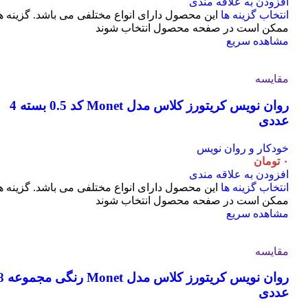
افزودن به علاقه مندی
انتخاب گزینه ها
این محصول دارای انواع مختلفی می باشد. گزینه ه
ممکن است در صفحه محصول انتخاب شوند
مشاهده سریع
مقایسه
روان نویس کریتورز کلاس مدل Monet کد 0.5 بسته 4
عددی
خودکار و روان نویس
۰
تومان
افزودن به علاقه مندی
انتخاب گزینه ها
این محصول دارای انواع مختلفی می باشد. گزینه ه
ممکن است در صفحه محصول انتخاب شوند
مشاهده سریع
مقایسه
روان نویس کریتورز کلاس مدل t
عددی