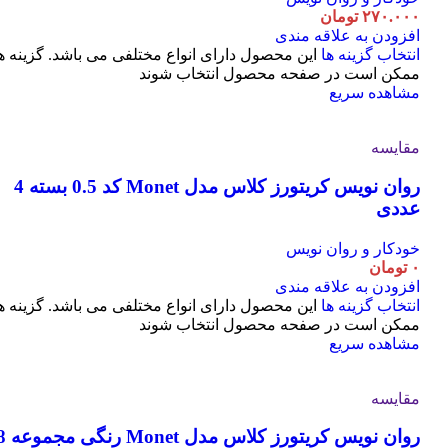
۲۷۰.۰۰۰
تومان
افزودن به علاقه مندی
انتخاب گزینه ها
این محصول دارای انواع مختلفی می باشد. گزینه ه
ممکن است در صفحه محصول انتخاب شوند
مشاهده سریع
مقایسه
روان نویس کریتورز کلاس مدل Monet کد 0.5 بسته 4
عددی
خودکار و روان نویس
۰
تومان
افزودن به علاقه مندی
انتخاب گزینه ها
این محصول دارای انواع مختلفی می باشد. گزینه ه
ممکن است در صفحه محصول انتخاب شوند
مشاهده سریع
مقایسه
روان نویس کریتورز کلاس مدل t