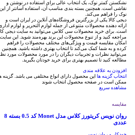
نشکستن کمتر نوک، یک انتخاب عالی برای استفاده در نوشتن و
نقاشی است. همچنین بسته بندی مناسب آن، استفاده آسانتر از این
نوک را فراهم می‌کند.
دیجی کالا یکی از بزرگترین فروشگاه‌های آنلاین در ایران است و
ارائه دهنده محصولات متنوعی از جمله لوازم التحریر و لوازم اداری
است. برای خرید محصولات سی کلاس می‌توانید به سایت دیجی کال
مراجعه کنید و از تنوع محصولات این برند بهره‌مند شوید. این سایت
امکان مقایسه قیمت و ویژگی‌های مختلف محصولات را فراهم
کرده و به شما کمک می‌کند تا انتخاب بهتری داشته باشید. همچنین
می‌توانید نظرات و تجربیات دیگران را در مورد محصولات مورد نظر
مطالعه کنید تا تصمیم بهتری برای خرید خودتان بگیرید.
افزودن به علاقه مندی
انتخاب گزینه ها
این محصول دارای انواع مختلفی می باشد. گزینه ه
ممکن است در صفحه محصول انتخاب شوند
مشاهده سریع
مقایسه
روان نویس کریتورز کلاس مدل Monet کد 0.5 بسته 8
عددی
خودکار و روان نویس