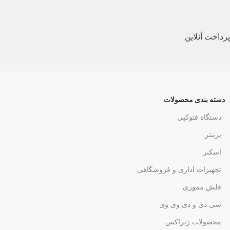
پرداخت آنلاین
دسته بندی محصولات
دستگاه فتوکپی
پرینتر
اسکنر
تجهیزات اداری و فروشگاهی
فلش مموری
سی دی و دی وی وی
محصولات زیراکس