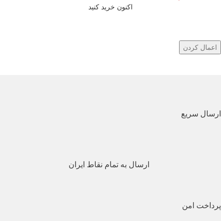
اکنون خرید کنید
اعمال کردن
ارسال سریع
ارسال به تمام نقاط ایران
پرداخت امن