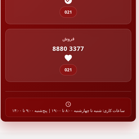
021
فروش
8880 3377
021
ساعات کاری: شنبه تا چهارشنبه ۸:۰۰ تا ۱۹:۰۰ | پنج‌شنبه ۹:۰۰ تا ۱۴:۰۰