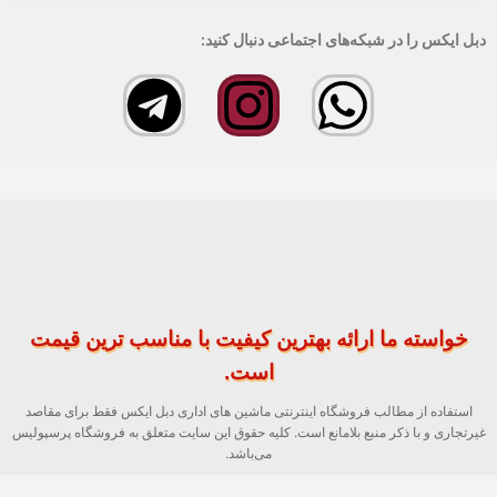
دبل ایکس را در شبکه‌های اجتماعی دنبال کنید:
خواسته ما ارائه بهترین کیفیت با مناسب ترین قیمت
است.
استفاده از مطالب فروشگاه اینترنتی ماشین های اداری دبل ایکس فقط برای مقاصد
غیرتجاری و با ذکر منبع بلامانع است. کلیه حقوق این سایت متعلق به فروشگاه پرسپولیس
می‌باشد.