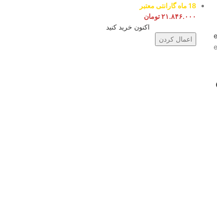
18 ماه گارانتی معتبر
۲۱.۸۴۶.۰۰۰
تومان
اکنون خرید کنید
اعمال کردن
 e-