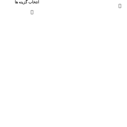
انتخاب گزینه ها