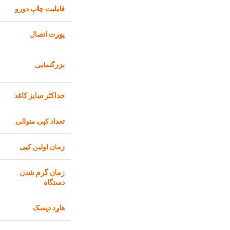
قابلیت چاپ دورو
پورت اتصال
بزرگنمایی
حداکثر سایز کاغذ
تعداد کپی متوالی
زمان اولین کپی
زمان گرم شدن
دستگاه
هارد دیسک