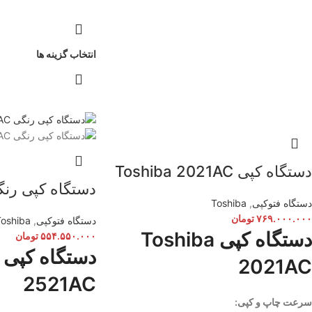
انتخاب گزینه ها
دستگاه کپی Toshiba 2021AC
دستگاه کپی رنگی 1AC
دستگاه فتوکپی
,
Toshiba
۷۶۹.۰۰۰.۰۰۰
تومان
دستگاه فتوکپی
,
Toshiba
دستگاه کپی Toshiba
۵۵۴.۵۵۰.۰۰۰
تومان
دستگاه کپی 
2021AC
2521AC
سرعت چاپ و کپی: